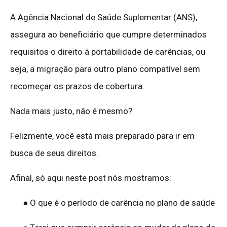
A Agência Nacional de Saúde Suplementar (ANS),
assegura ao beneficiário que cumpre determinados
requisitos o direito à portabilidade de carências, ou
seja, a migração para outro plano compatível sem
recomeçar os prazos de cobertura.
Nada mais justo, não é mesmo?
Felizmente, você está mais preparado para ir em
busca de seus direitos.
Afinal, só aqui neste post nós mostramos:
● O que é o período de carência no plano de saúde