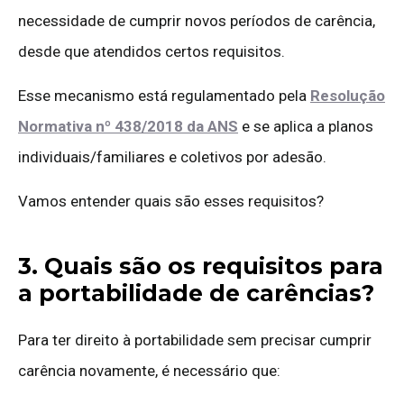
necessidade de cumprir novos períodos de carência,
desde que atendidos certos requisitos.
Esse mecanismo está regulamentado pela
Resolução
Normativa nº 438/2018 da ANS
e se aplica a planos
individuais/familiares e coletivos por adesão.
Vamos entender quais são esses requisitos?
3. Quais são os requisitos para
a portabilidade de carências?
Para ter direito à portabilidade sem precisar cumprir
carência novamente, é necessário que: