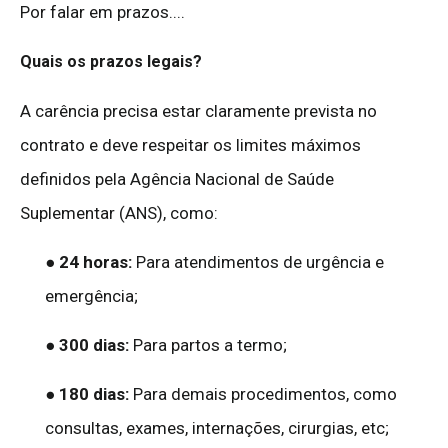
Por falar em prazos....
Quais os prazos legais?
A carência precisa estar claramente prevista no
contrato e deve respeitar os limites máximos
definidos pela Agência Nacional de Saúde
Suplementar (ANS), como:
●
24 horas:
Para atendimentos de urgência e
emergência;
●
300 dias:
Para partos a termo;
●
180 dias:
Para demais procedimentos, como
consultas, exames, internações, cirurgias, etc;