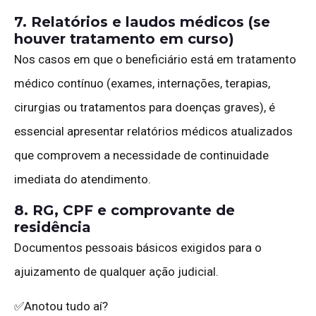
7. Relatórios e laudos médicos (se
houver tratamento em curso)
Nos casos em que o beneficiário está em tratamento
médico contínuo (exames, internações, terapias,
cirurgias ou tratamentos para doenças graves), é
essencial apresentar relatórios médicos atualizados
que comprovem a necessidade de continuidade
imediata do atendimento.
8. RG, CPF e comprovante de
residência
Documentos pessoais básicos exigidos para o
ajuizamento de qualquer ação judicial.
✅Anotou tudo aí?