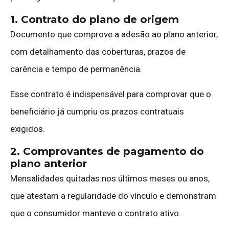
1. Contrato do plano de origem
Documento que comprove a adesão ao plano anterior,
com detalhamento das coberturas, prazos de
carência e tempo de permanência.
Esse contrato é indispensável para comprovar que o
beneficiário já cumpriu os prazos contratuais
exigidos.
2. Comprovantes de pagamento do
plano anterior
Mensalidades quitadas nos últimos meses ou anos,
que atestam a regularidade do vínculo e demonstram
que o consumidor manteve o contrato ativo.