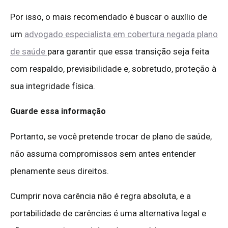
Por isso, o mais recomendado é buscar o auxílio de
um
advogado especialista em cobertura negada plano
de saúde
para garantir que essa transição seja feita
com respaldo, previsibilidade e, sobretudo, proteção à
sua integridade física.
Guarde essa informação
Portanto, se você pretende trocar de plano de saúde,
não assuma compromissos sem antes entender
plenamente seus direitos.
Cumprir nova carência não é regra absoluta, e a
portabilidade de carências é uma alternativa legal e