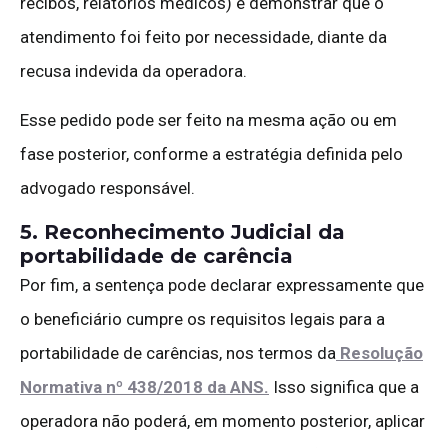
recibos, relatórios médicos) e demonstrar que o
atendimento foi feito por necessidade, diante da
recusa indevida da operadora.
Esse pedido pode ser feito na mesma ação ou em
fase posterior, conforme a estratégia definida pelo
advogado responsável.
5. Reconhecimento Judicial da
portabilidade de carência
Por fim, a sentença pode declarar expressamente que
o beneficiário cumpre os requisitos legais para a
portabilidade de carências, nos termos da
Resolução
Normativa nº 438/2018 da ANS.
Isso significa que a
operadora não poderá, em momento posterior, aplicar