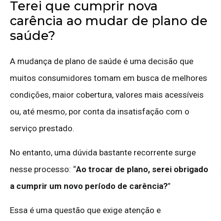
Terei que cumprir nova
carência ao mudar de plano de
saúde?
A mudança de plano de saúde é uma decisão que
muitos consumidores tomam em busca de melhores
condições, maior cobertura, valores mais acessíveis
ou, até mesmo, por conta da insatisfação com o
serviço prestado.
No entanto, uma dúvida bastante recorrente surge
nesse processo: “
Ao trocar de plano, serei obrigado
a cumprir um novo período de carência?
”
Essa é uma questão que exige atenção e