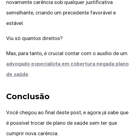
novamente carência sob qualquer justificativa
semelhante, criando um precedente favorável e
estável.
Viu só quantos direitos?
Mas, para tanto, é crucial contar com o auxílio de um
advogado especialista em cobertura negada plano
de saúde
.
Conclusão
Você chegou ao final deste post, e agora já sabe que
é possível trocar de plano de saúde sem ter que
cumprir nova carência.