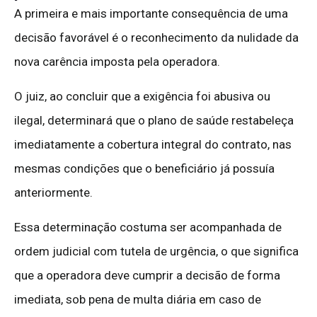
A primeira e mais importante consequência de uma
decisão favorável é o reconhecimento da nulidade da
nova carência imposta pela operadora.
O juiz, ao concluir que a exigência foi abusiva ou
ilegal, determinará que o plano de saúde restabeleça
imediatamente a cobertura integral do contrato, nas
mesmas condições que o beneficiário já possuía
anteriormente.
Essa determinação costuma ser acompanhada de
ordem judicial com tutela de urgência, o que significa
que a operadora deve cumprir a decisão de forma
imediata, sob pena de multa diária em caso de