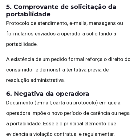
5. Comprovante de solicitação da
portabilidade
Protocolo de atendimento, e-mails, mensagens ou
formulários enviados à operadora solicitando a
portabilidade.
A existência de um pedido formal reforça o direito do
consumidor e demonstra tentativa prévia de
resolução administrativa.
6. Negativa da operadora
Documento (e-mail, carta ou protocolo) em que a
operadora impõe o novo período de carência ou nega
a portabilidade. Esse é o principal elemento que
evidencia a violação contratual e regulamentar.