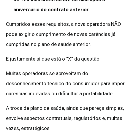
aniversário do contrato anterior.
Cumpridos esses requisitos, a nova operadora NÃO
pode exigir o cumprimento de novas carências já
cumpridas no plano de saúde anterior.
E justamente aí que está o “X” da questão.
Muitas operadoras se aproveitam do
desconhecimento técnico do consumidor para impor
carências indevidas ou dificultar a portabilidade.
A troca de plano de saúde, ainda que pareça simples,
envolve aspectos contratuais, regulatórios e, muitas
vezes, estratégicos.