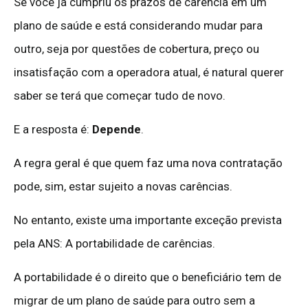
Se você já cumpriu os prazos de carência em um
plano de saúde e está considerando mudar para
outro, seja por questões de cobertura, preço ou
insatisfação com a operadora atual, é natural querer
saber se terá que começar tudo de novo.
E a resposta é:
Depende
.
A regra geral é que quem faz uma nova contratação
pode, sim, estar sujeito a novas carências.
No entanto, existe uma importante exceção prevista
pela ANS: A portabilidade de carências.
A portabilidade é o direito que o beneficiário tem de
migrar de um plano de saúde para outro sem a