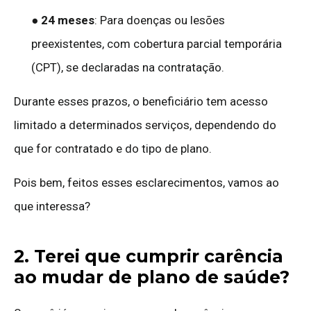
●
24 meses
: Para doenças ou lesões
preexistentes, com cobertura parcial temporária
(CPT), se declaradas na contratação.
Durante esses prazos, o beneficiário tem acesso
limitado a determinados serviços, dependendo do
que for contratado e do tipo de plano.
Pois bem, feitos esses esclarecimentos, vamos ao
que interessa?
2. Terei que cumprir carência
ao mudar de plano de saúde?