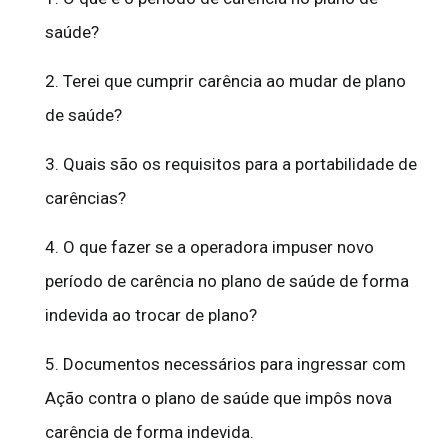
saúde?
2. Terei que cumprir carência ao mudar de plano
de saúde?
3. Quais são os requisitos para a portabilidade de
carências?
4. O que fazer se a operadora impuser novo
período de carência no plano de saúde de forma
indevida ao trocar de plano?
5. Documentos necessários para ingressar com
Ação contra o plano de saúde que impôs nova
carência de forma indevida.