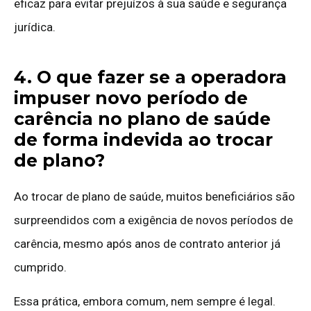
eficaz para evitar prejuízos à sua saúde e segurança
jurídica.
4. O que fazer se a operadora
impuser novo período de
carência no plano de saúde
de forma indevida ao trocar
de plano?
Ao trocar de plano de saúde, muitos beneficiários são
surpreendidos com a exigência de novos períodos de
carência, mesmo após anos de contrato anterior já
cumprido.
Essa prática, embora comum, nem sempre é legal.