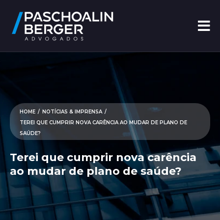
HOME
/
NOTÍCIAS & IMPRENSA
/
TEREI QUE CUMPRIR NOVA CARÊNCIA AO MUDAR DE PLANO DE
SAÚDE?
Terei que cumprir nova carência
ao mudar de plano de saúde?