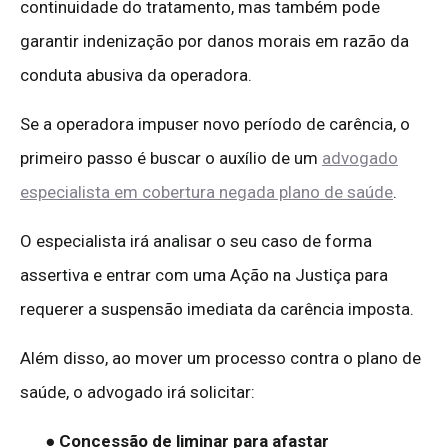
continuidade do tratamento, mas também pode
garantir indenização por danos morais em razão da
conduta abusiva da operadora.
Se a operadora impuser novo período de carência, o
primeiro passo é buscar o auxílio de um
advogado
especialista em cobertura negada plano de saúde
.
O especialista irá analisar o seu caso de forma
assertiva e entrar com uma Ação na Justiça para
requerer a suspensão imediata da carência imposta.
Além disso, ao mover um processo contra o plano de
saúde, o advogado irá solicitar:
● Concessão de liminar para afastar