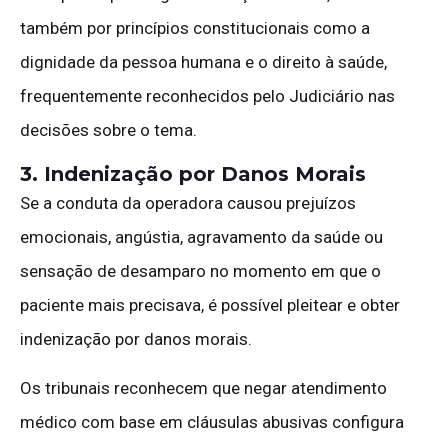
também por princípios constitucionais como a
dignidade da pessoa humana e o direito à saúde,
frequentemente reconhecidos pelo Judiciário nas
decisões sobre o tema.
3. Indenização por Danos Morais
Se a conduta da operadora causou prejuízos
emocionais, angústia, agravamento da saúde ou
sensação de desamparo no momento em que o
paciente mais precisava, é possível pleitear e obter
indenização por danos morais.
Os tribunais reconhecem que negar atendimento
médico com base em cláusulas abusivas configura