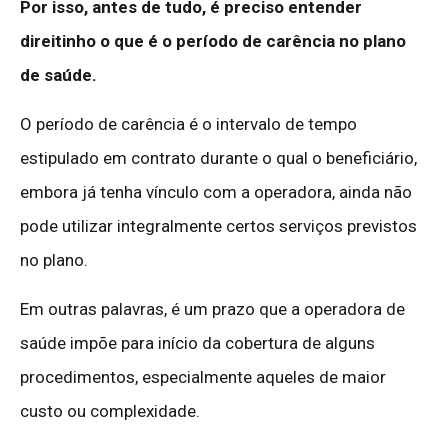
Por isso, antes de tudo, é preciso entender
direitinho o que é o período de carência no plano
de saúde.
O período de carência é o intervalo de tempo
estipulado em contrato durante o qual o beneficiário,
embora já tenha vínculo com a operadora, ainda não
pode utilizar integralmente certos serviços previstos
no plano.
Em outras palavras, é um prazo que a operadora de
saúde impõe para início da cobertura de alguns
procedimentos, especialmente aqueles de maior
custo ou complexidade.