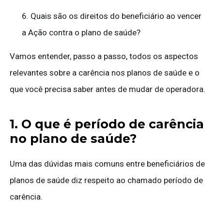
6. Quais são os direitos do beneficiário ao vencer
a Ação contra o plano de saúde?
Vamos entender, passo a passo, todos os aspectos
relevantes sobre a carência nos planos de saúde e o
que você precisa saber antes de mudar de operadora.
1. O que é período de carência
no plano de saúde?
Uma das dúvidas mais comuns entre beneficiários de
planos de saúde diz respeito ao chamado período de
carência.