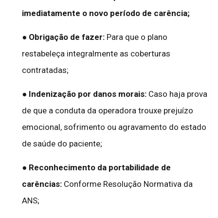
imediatamente o novo período de carência;
●
Obrigação de fazer:
Para que o plano
restabeleça integralmente as coberturas
contratadas;
●
Indenização por danos morais:
Caso haja prova
de que a conduta da operadora trouxe prejuízo
emocional, sofrimento ou agravamento do estado
de saúde do paciente;
●
Reconhecimento da portabilidade de
carências:
Conforme Resolução Normativa da
ANS;