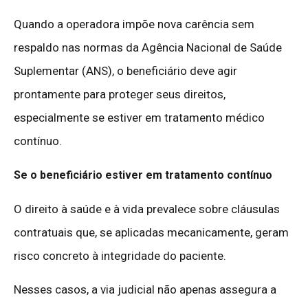
Quando a operadora impõe nova carência sem
respaldo nas normas da Agência Nacional de Saúde
Suplementar (ANS), o beneficiário deve agir
prontamente para proteger seus direitos,
especialmente se estiver em tratamento médico
contínuo.
Se o beneficiário estiver em tratamento contínuo
O direito à saúde e à vida prevalece sobre cláusulas
contratuais que, se aplicadas mecanicamente, geram
risco concreto à integridade do paciente.
Nesses casos, a via judicial não apenas assegura a