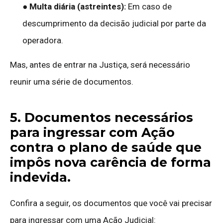
●
Multa diária (astreintes):
Em caso de
descumprimento da decisão judicial por parte da
operadora.
Mas, antes de entrar na Justiça, será necessário
reunir uma série de documentos.
5. Documentos necessários
para ingressar com Ação
contra o plano de saúde que
impôs nova carência de forma
indevida.
Confira a seguir, os documentos que você vai precisar
para ingressar com uma Ação Judicial: