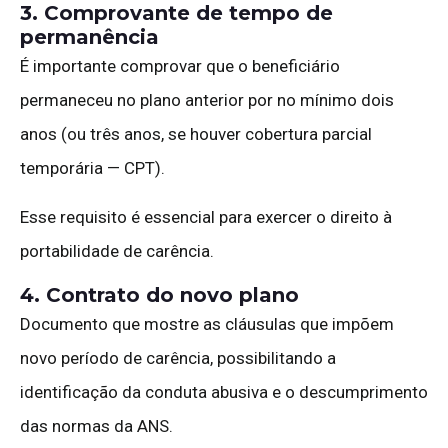
3. Comprovante de tempo de
permanência
É importante comprovar que o beneficiário
permaneceu no plano anterior por no mínimo dois
anos (ou três anos, se houver cobertura parcial
temporária — CPT).
Esse requisito é essencial para exercer o direito à
portabilidade de carência.
4. Contrato do novo plano
Documento que mostre as cláusulas que impõem
novo período de carência, possibilitando a
identificação da conduta abusiva e o descumprimento
das normas da ANS.