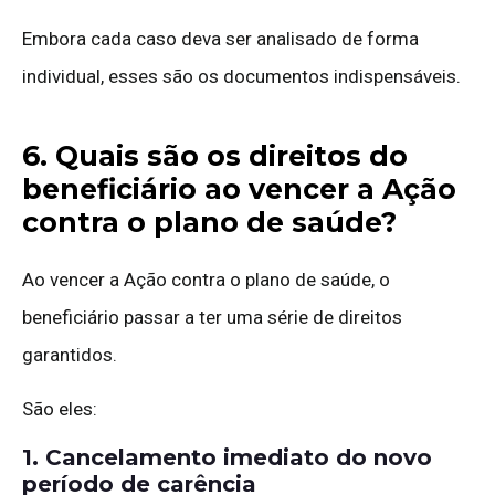
Embora cada caso deva ser analisado de forma
individual, esses são os documentos indispensáveis.
6. Quais são os direitos do
beneficiário ao vencer a Ação
contra o plano de saúde?
Ao vencer a Ação contra o plano de saúde, o
beneficiário passar a ter uma série de direitos
garantidos.
São eles:
1. Cancelamento imediato do novo
período de carência