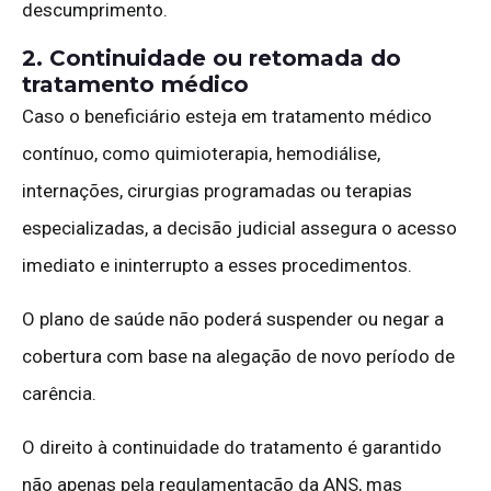
descumprimento.
2. Continuidade ou retomada do
tratamento médico
Caso o beneficiário esteja em tratamento médico
contínuo, como quimioterapia, hemodiálise,
internações, cirurgias programadas ou terapias
especializadas, a decisão judicial assegura o acesso
imediato e ininterrupto a esses procedimentos.
O plano de saúde não poderá suspender ou negar a
cobertura com base na alegação de novo período de
carência.
O direito à continuidade do tratamento é garantido
não apenas pela regulamentação da ANS, mas