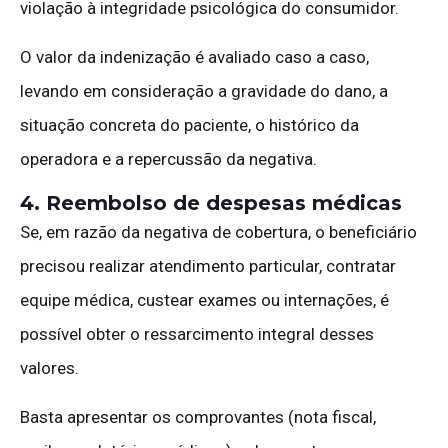
violação à integridade psicológica do consumidor.
O valor da indenização é avaliado caso a caso,
levando em consideração a gravidade do dano, a
situação concreta do paciente, o histórico da
operadora e a repercussão da negativa.
4. Reembolso de despesas médicas
Se, em razão da negativa de cobertura, o beneficiário
precisou realizar atendimento particular, contratar
equipe médica, custear exames ou internações, é
possível obter o ressarcimento integral desses
valores.
Basta apresentar os comprovantes (nota fiscal,