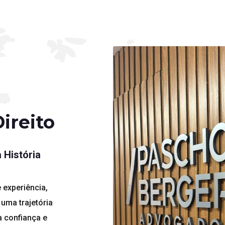
ireito
 História
experiência,
uma trajetória
 confiança e