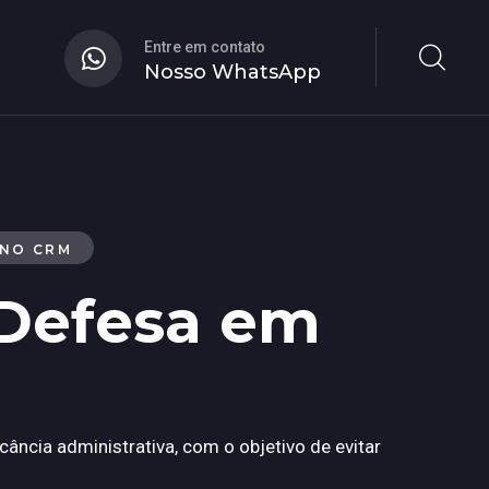
Entre em contato
Nosso WhatsApp
 NO CRM
 Defesa em
cia administrativa, com o objetivo de evitar