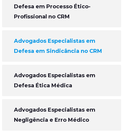
Defesa em Processo Ético-
Profissional no CRM
Advogados Especialistas em
Defesa em Sindicância no CRM
Advogados Especialistas em
Defesa Ética Médica
Advogados Especialistas em
Negligência e Erro Médico