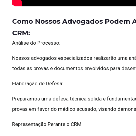
Como Nossos Advogados Podem Aj
CRM:
Análise do Processo:
Nossos advogados especializados realizarão uma aná
todas as provas e documentos envolvidos para desenv
Elaboração de Defesa:
Preparamos uma defesa técnica sólida e fundamentad
provas em favor do médico acusado, visando demonstr
Representação Perante o CRM: