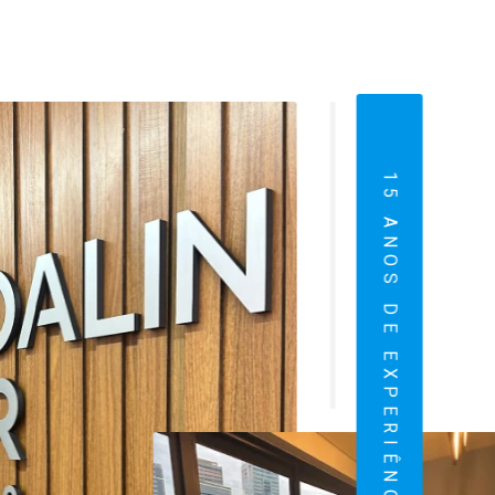
15 ANOS DE EXPERIÊNCIA