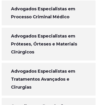
Advogados Especialistas em
Processo Criminal Médico
Advogados Especialistas em
Próteses, Órteses e Materiais
Cirúrgicos
Advogados Especialistas em
Tratamentos Avançados e
Cirurgias