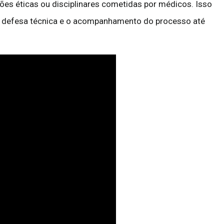
ções éticas ou disciplinares cometidas por médicos. Isso
 de defesa técnica e o acompanhamento do processo até