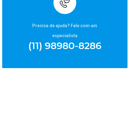
Precisa de ajuda? Fale com um
especialista
(11) 98980-8286