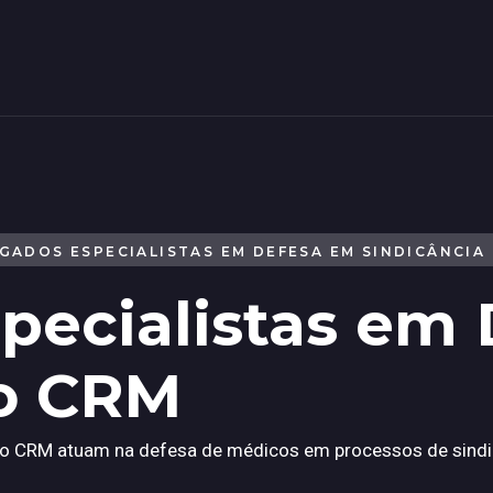
GADOS ESPECIALISTAS EM DEFESA EM SINDICÂNCIA
pecialistas em
no CRM
 CRM atuam na defesa de médicos em processos de sindicân