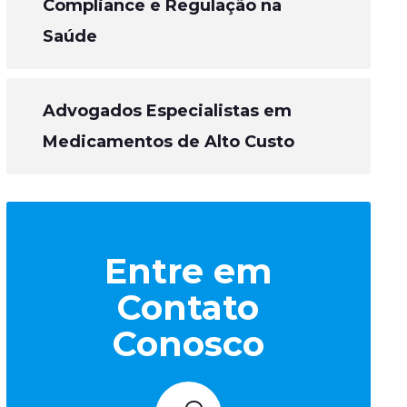
Compliance e Regulação na
Saúde
Advogados Especialistas em
Medicamentos de Alto Custo
Entre em
Contato
Conosco