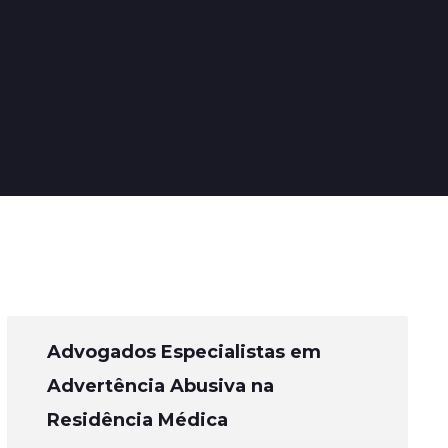
Advogados Especialistas em
Advertência Abusiva na
Residência Médica