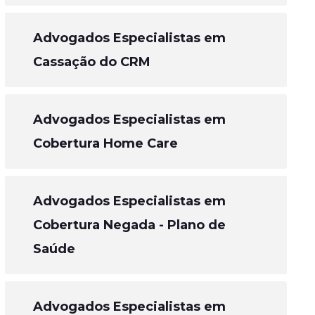
Advogados Especialistas em
Cassação do CRM
Advogados Especialistas em
Cobertura Home Care
Advogados Especialistas em
Cobertura Negada - Plano de
Saúde
Advogados Especialistas em