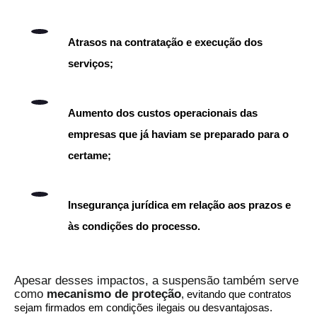
Atrasos na contratação e execução dos
serviços;
Aumento dos custos operacionais das
empresas que já haviam se preparado para o
certame;
Insegurança jurídica em relação aos prazos e
às condições do processo.
Apesar desses impactos, a suspensão também serve
como
mecanismo de proteção
, evitando que contratos
sejam firmados em condições ilegais ou desvantajosas.