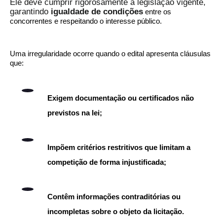
Ele deve cumprir rigorosamente a legislação vigente,
garantindo
igualdade de condições
entre os
concorrentes e respeitando o interesse público.
Uma irregularidade ocorre quando o edital apresenta cláusulas
que:
Exigem documentação ou certificados não
previstos na lei;
Impõem critérios restritivos que limitam a
competição de forma injustificada;
Contêm informações contraditórias ou
incompletas sobre o objeto da licitação.