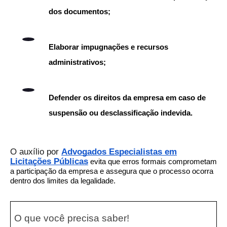
dos documentos;
Elaborar impugnações e recursos
administrativos;
Defender os direitos da empresa em caso de
suspensão ou desclassificação indevida.
O auxílio por
Advogados Especialistas em
Licitações Públicas
evita que erros formais comprometam
a participação da empresa e assegura que o processo ocorra
dentro dos limites da legalidade.
O que você precisa saber!