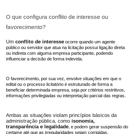
O que configura conflito de interesse ou
favorecimento?
Um
conflito de interesse
ocorre quando um agente
público ou servidor que atua na licitação possui ligação direta
ou indireta com alguma empresa participante, podendo
influenciar a decisão de forma indevida.
O favorecimento, por sua vez, envolve situações em que o
edital ou o processo licitatório é estruturado de forma a
beneficiar determinada empresa, seja por critérios restritivos,
informações privilegiadas ou interpretação parcial das regras.
Ambas as situações violam princípios básicos da
administração pública, como
isonomia,
transparência e legalidade
, e podem gerar suspensão do
certame até que as irregularidades sejam corrigidas.