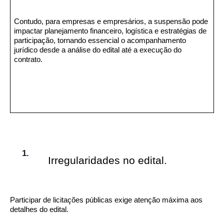
Contudo, para empresas e empresários, a suspensão pode
impactar planejamento financeiro, logística e estratégias de
participação, tornando essencial o acompanhamento
jurídico desde a análise do edital até a execução do
contrato.
Irregularidades no edital.
Participar de licitações públicas exige atenção máxima aos
detalhes do edital.