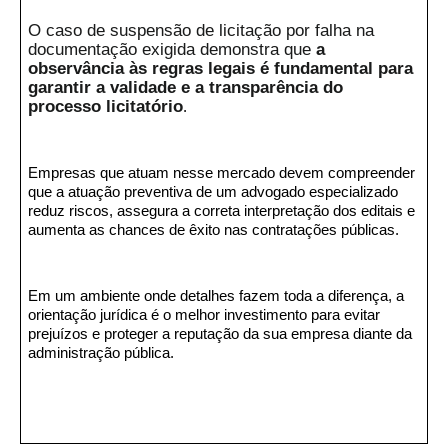
O caso de suspensão de licitação por falha na
documentação exigida demonstra que
a
observância às regras legais é fundamental para
garantir a validade e a transparência do
processo licitatório
.
Empresas que atuam nesse mercado devem compreender
que a atuação preventiva de um advogado especializado
reduz riscos, assegura a correta interpretação dos editais e
aumenta as chances de êxito nas contratações públicas.
Em um ambiente onde detalhes fazem toda a diferença, a
orientação jurídica é o melhor investimento para evitar
prejuízos e proteger a reputação da sua empresa diante da
administração pública.