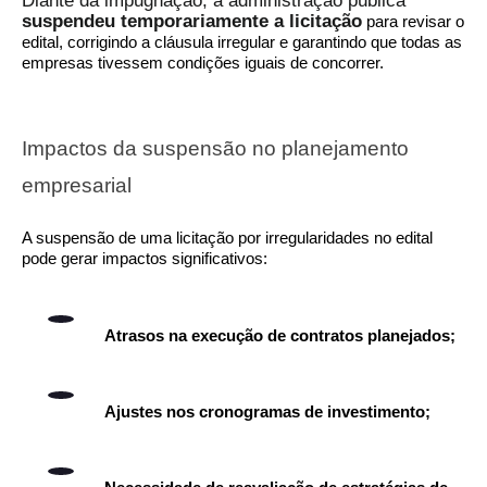
Diante da impugnação, a administração pública
suspendeu temporariamente a licitação
para revisar o
edital, corrigindo a cláusula irregular e garantindo que todas as
empresas tivessem condições iguais de concorrer.
Impactos da suspensão no planejamento
empresarial
A suspensão de uma licitação por irregularidades no edital
pode gerar impactos significativos:
Atrasos na execução de contratos planejados;
Ajustes nos cronogramas de investimento;