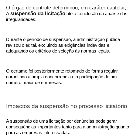
O órgão de controle determinou, em caráter cautelar,
a
suspensão da licitação
até a conclusão da análise das
irregularidades.
Durante o período de suspensão, a administração pública
revisou o edital, excluindo as exigências indevidas e
adequando os critérios de seleção às normas legais.
O certame foi posteriormente retomado de forma regular,
garantindo a ampla concorrência e a participação de um
número maior de empresas.
Impactos da suspensão no processo licitatório
A suspensão de uma licitação por denúncias pode gerar
consequências importantes tanto para a administração quanto
para as empresas interessadas: