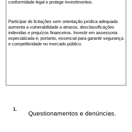
conformidade legal e protege investimentos.
Participar de licitações sem orientação jurídica adequada
aumenta a vulnerabilidade a atrasos, desclassificações
indevidas e prejuízos financeiros. Investir em assessoria
especializada é, portanto, essencial para garantir segurança
e competitividade no mercado público.
Questionamentos e denúncias.