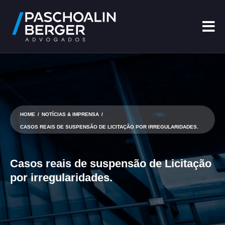
HOME
/
NOTÍCIAS & IMPRENSA
/
CASOS REAIS DE SUSPENSÃO DE LICITAÇÃO POR IRREGULARIDADES.
Casos reais de suspensão de Licitação
por irregularidades.