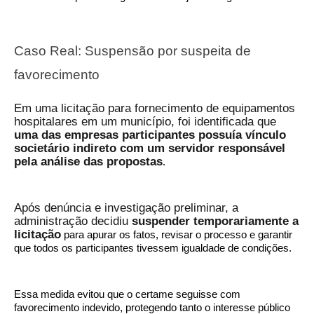
Caso Real: Suspensão por suspeita de
favorecimento
Em uma licitação para fornecimento de equipamentos
hospitalares em um município, foi identificada que
uma das empresas participantes possuía vínculo
societário indireto com um servidor responsável
pela análise das propostas
.
Após denúncia e investigação preliminar, a
administração decidiu
suspender temporariamente a
licitação
para apurar os fatos, revisar o processo e garantir
que todos os participantes tivessem igualdade de condições.
Essa medida evitou que o certame seguisse com
favorecimento indevido, protegendo tanto o interesse público