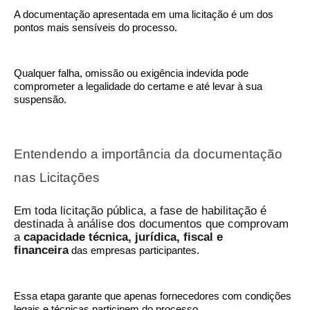
A documentação apresentada em uma licitação é um dos
pontos mais sensíveis do processo.
Qualquer falha, omissão ou exigência indevida pode
comprometer a legalidade do certame e até levar à sua
suspensão.
Entendendo a importância da documentação
nas Licitações
Em toda licitação pública, a fase de habilitação é
destinada à análise dos documentos que comprovam
a
capacidade técnica, jurídica, fiscal e
financeira
das empresas participantes.
Essa etapa garante que apenas fornecedores com condições
legais e técnicas participem do processo.