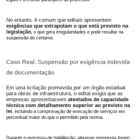
No entanto, é comum que editais apresentem
exigências que extrapolam o que está previsto na
legislação
, o que gera irregularidades e pode resultar na
suspensão do certame.
Caso Real: Suspensão por exigência indevida
de documentação
Em uma licitação promovida por um órgão estadual
para obras de infraestrutura, o edital exigia que as
empresas apresentassem
atestados de capacidade
técnica com detalhamento superior ao previsto na
lei
, incluindo a comprovação de execução de serviços em
percentual maior do que o permitido pela norma.
Durante o processo de habilitação, algumas empresas foram