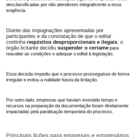
desclassificadas por não atenderem integralmente a essa
exigência.
Diante das impugnações apresentadas por
participantes e da constatação de que o edital
continha
requisitos desproporcionais e ilegais
, o
órgão licitante decidiu
suspender o certame
para
reavaliar as condições e adequar o edital à legislação.
Essa decisão impediu que o processo prosseguisse de forma
irregular e evitou a nulidade futura da licitação.
Por outro lado, empresas que haviam investido tempo e
recursos na preparação da documentação foram diretamente
impactadas pela paralisação temporária do processo.
Principais lições para empresas e empresários