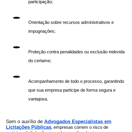
participação;
Orientação sobre recursos administrativos e
impugnações;
Proteção contra penalidades ou exclusão indevida
do certame;
Acompanhamento de todo o processo, garantindo
que sua empresa participe de forma segura e
vantajosa.
Sem o auxílio de
Advogados Especialistas em
Licitações Públicas
, empresas correm o risco de