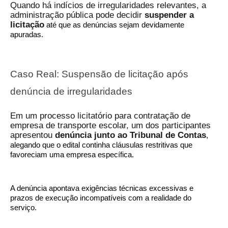
Quando há indícios de irregularidades relevantes, a
administração pública pode decidir
suspender a
licitação
até que as denúncias sejam devidamente
apuradas.
Caso Real: Suspensão de licitação após
denúncia de irregularidades
Em um processo licitatório para contratação de
empresa de transporte escolar, um dos participantes
apresentou
denúncia junto ao Tribunal de Contas
,
alegando que o edital continha cláusulas restritivas que
favoreciam uma empresa específica.
A denúncia apontava exigências técnicas excessivas e
prazos de execução incompatíveis com a realidade do
serviço.