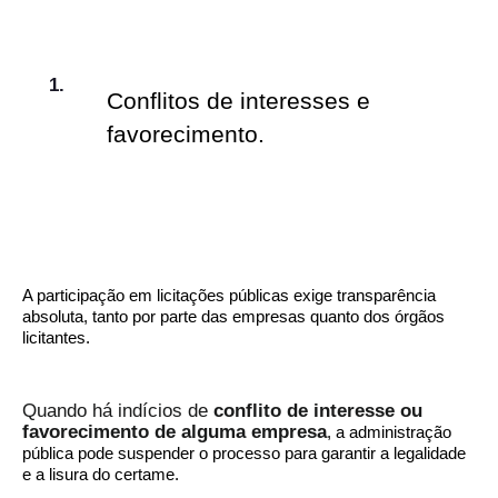
Conflitos de interesses e
favorecimento.
A participação em licitações públicas exige transparência
absoluta, tanto por parte das empresas quanto dos órgãos
licitantes.
Quando há indícios de
conflito de interesse ou
favorecimento de alguma empresa
, a administração
pública pode suspender o processo para garantir a legalidade
e a lisura do certame.