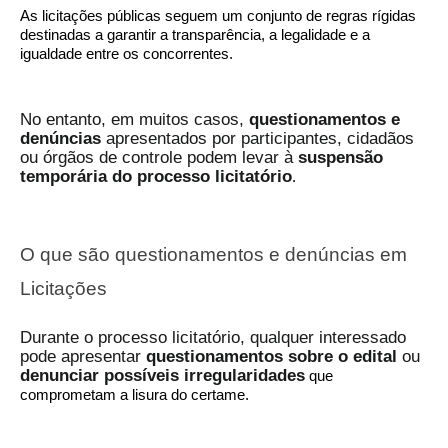
As licitações públicas seguem um conjunto de regras rígidas
destinadas a garantir a transparência, a legalidade e a
igualdade entre os concorrentes.
No entanto, em muitos casos,
questionamentos e
denúncias
apresentados por participantes, cidadãos
ou órgãos de controle podem levar à
suspensão
temporária do processo licitatório
.
O que são questionamentos e denúncias em
Licitações
Durante o processo licitatório, qualquer interessado
pode apresentar
questionamentos sobre o edital
ou
denunciar possíveis irregularidades
que
comprometam a lisura do certame.