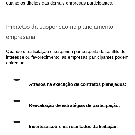
quanto os direitos das demais empresas participantes.
Impactos da suspensão no planejamento
empresarial
Quando uma licitação é suspensa por suspeita de conflito de
interesse ou favorecimento, as empresas participantes podem
enfrentar:
Atrasos na execução de contratos planejados;
Reavaliação de estratégias de participação;
Incerteza sobre os resultados da licitação.