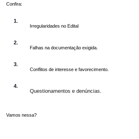
Confira:
Irregularidades no Edital
Falhas na documentação exigida.
Conflitos de interesse e favorecimento.
Questionamentos e denúncias.
Vamos nessa?