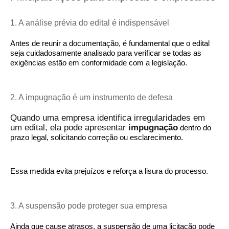
1. A análise prévia do edital é indispensável
Antes de reunir a documentação, é fundamental que o edital
seja cuidadosamente analisado para verificar se todas as
exigências estão em conformidade com a legislação.
2. A impugnação é um instrumento de defesa
Quando uma empresa identifica irregularidades em
um edital, ela pode apresentar
impugnação
dentro do
prazo legal, solicitando correção ou esclarecimento.
Essa medida evita prejuízos e reforça a lisura do processo.
3. A suspensão pode proteger sua empresa
Ainda que cause atrasos, a suspensão de uma licitação pode