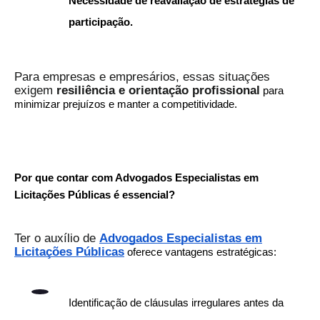
Necessidade de reavaliação de estratégias de
participação.
Para empresas e empresários, essas situações
exigem
resiliência e orientação profissional
para
minimizar prejuízos e manter a competitividade.
Por que contar com Advogados Especialistas em
Licitações Públicas é essencial?
Ter o auxílio de
Advogados Especialistas em
Licitações Públicas
oferece vantagens estratégicas:
Identificação de cláusulas irregulares antes da