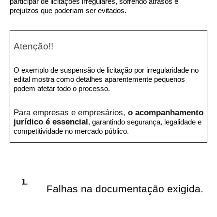
participar de licitações irregulares, sofrendo atrasos e
prejuízos que poderiam ser evitados.
Atenção!!
O exemplo de suspensão de licitação por irregularidade no
edital mostra como detalhes aparentemente pequenos
podem afetar todo o processo.
Para empresas e empresários,
o acompanhamento
jurídico é essencial
, garantindo segurança, legalidade e
competitividade no mercado público.
Falhas na documentação exigida.