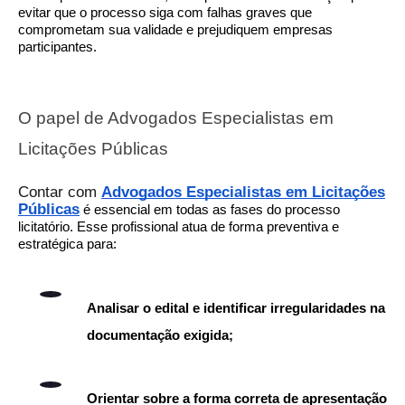
evitar que o processo siga com falhas graves que
comprometam sua validade e prejudiquem empresas
participantes.
O papel de Advogados Especialistas em
Licitações Públicas
Contar com
Advogados Especialistas em Licitações
Públicas
é essencial em todas as fases do processo
licitatório. Esse profissional atua de forma preventiva e
estratégica para:
Analisar o edital e identificar irregularidades na
documentação exigida;
Orientar sobre a forma correta de apresentação