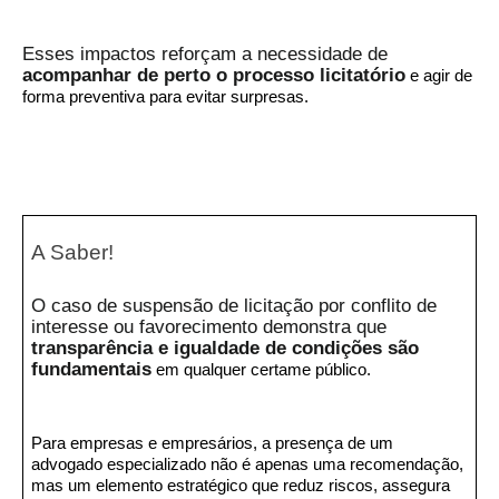
Esses impactos reforçam a necessidade de
acompanhar de perto o processo licitatório
e agir de
forma preventiva para evitar surpresas.
A Saber!
O caso de suspensão de licitação por conflito de
interesse ou favorecimento demonstra que
transparência e igualdade de condições são
fundamentais
em qualquer certame público.
Para empresas e empresários, a presença de um
advogado especializado não é apenas uma recomendação,
mas um elemento estratégico que reduz riscos, assegura