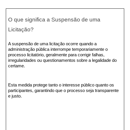
O que significa a Suspensão de uma
Licitação?
A suspensão de uma licitação ocorre quando a
administração pública interrompe temporariamente o
processo licitatório, geralmente para corrigir falhas,
irregularidades ou questionamentos sobre a legalidade do
certame.
Esta medida protege tanto o interesse público quanto os
participantes, garantindo que o processo seja transparente
e justo.