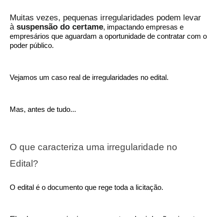
Muitas vezes, pequenas irregularidades podem levar
à
suspensão do certame
, impactando empresas e
empresários que aguardam a oportunidade de contratar com o
poder público.
Vejamos um caso real de irregularidades no edital.
Mas, antes de tudo...
O que caracteriza uma irregularidade no
Edital?
O edital é o documento que rege toda a licitação.