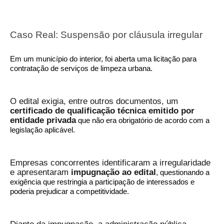
Caso Real: Suspensão por cláusula irregular
Em um município do interior, foi aberta uma licitação para
contratação de serviços de limpeza urbana.
O edital exigia, entre outros documentos, um
certificado de qualificação técnica emitido por
entidade privada
que não era obrigatório de acordo com a
legislação aplicável.
Empresas concorrentes identificaram a irregularidade
e apresentaram
impugnação ao edital
, questionando a
exigência que restringia a participação de interessados e
poderia prejudicar a competitividade.