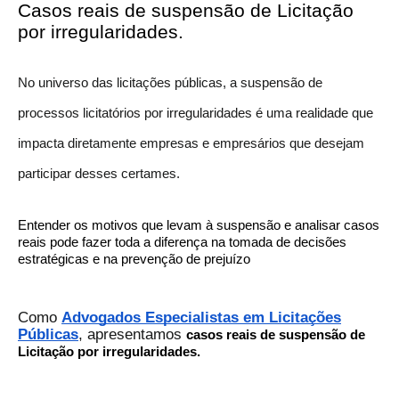
Casos reais de suspensão de Licitação
por irregularidades.
No universo das licitações públicas, a suspensão de
processos licitatórios por irregularidades é uma realidade que
impacta diretamente empresas e empresários que desejam
participar desses certames.
Entender os motivos que levam à suspensão e analisar casos
reais pode fazer toda a diferença na tomada de decisões
estratégicas e na prevenção de prejuízo
Como
Advogados Especialistas em Licitações
Públicas
, apresentamos
casos reais de suspensão de
Licitação por irregularidades.