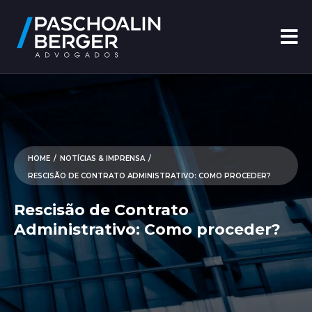
HOME
/
NOTÍCIAS & IMPRENSA
/
RESCISÃO DE CONTRATO ADMINISTRATIVO: COMO PROCEDER?
Rescisão de Contrato
Administrativo: Como proceder?