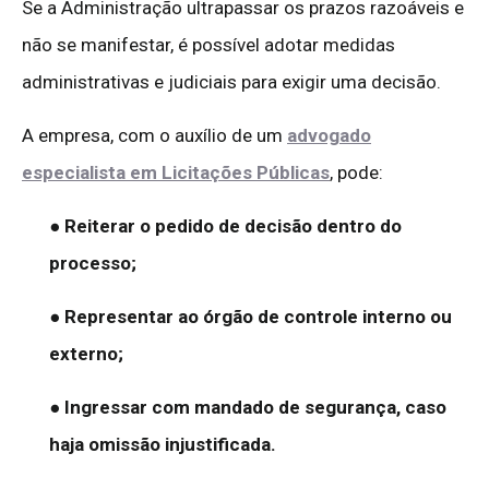
Se a Administração ultrapassar os prazos razoáveis e
não se manifestar, é possível adotar medidas
administrativas e judiciais para exigir uma decisão.
A empresa, com o auxílio de um
advogado
especialista em Licitações Públicas
, pode:
● Reiterar o pedido de decisão dentro do
processo;
● Representar ao órgão de controle interno ou
externo;
● Ingressar com mandado de segurança, caso
haja omissão injustificada.