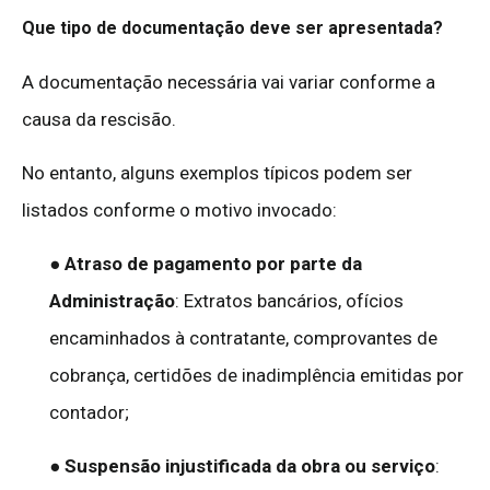
Que tipo de documentação deve ser apresentada?
A documentação necessária vai variar conforme a
causa da rescisão.
No entanto, alguns exemplos típicos podem ser
listados conforme o motivo invocado:
●
Atraso de pagamento por parte da
Administração
: Extratos bancários, ofícios
encaminhados à contratante, comprovantes de
cobrança, certidões de inadimplência emitidas por
contador;
●
Suspensão injustificada da obra ou serviço
: