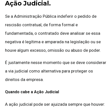
Ação Judicial.
Se a Administração Pública indeferir o pedido de
rescisão contratual, de forma formal e
fundamentada, o contratado deve analisar se essa
negativa é legítima e amparada na legislação ou se
houve algum excesso, omissão ou abuso de poder.
É justamente nesse momento que se deve considerar
a via judicial como alternativa para proteger os
direitos da empresa.
Quando cabe a Ação Judicial
A ação judicial pode ser ajuizada sempre que houver: