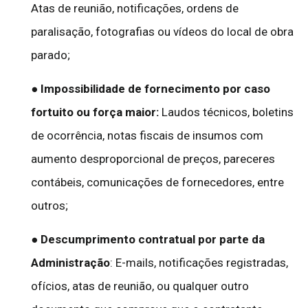
Atas de reunião, notificações, ordens de
paralisação, fotografias ou vídeos do local de obra
parado;
●
Impossibilidade de fornecimento por caso
fortuito ou força maior:
Laudos técnicos, boletins
de ocorrência, notas fiscais de insumos com
aumento desproporcional de preços, pareceres
contábeis, comunicações de fornecedores, entre
outros;
●
Descumprimento contratual por parte da
Administração
: E-mails, notificações registradas,
ofícios, atas de reunião, ou qualquer outro