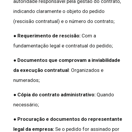
autoridade responsável pela gestão do contrato,
indicando claramente o objeto do pedido
(rescisão contratual) e o número do contrato;
●
Requerimento de rescisão:
Com a
fundamentação legal e contratual do pedido;
●
Documentos que comprovam a inviabilidade
da execução contratual
: Organizados e
numerados;
●
Cópia do contrato administrativo:
Quando
necessário;
●
Procuração e documentos do representante
legal da empresa:
Se o pedido for assinado por