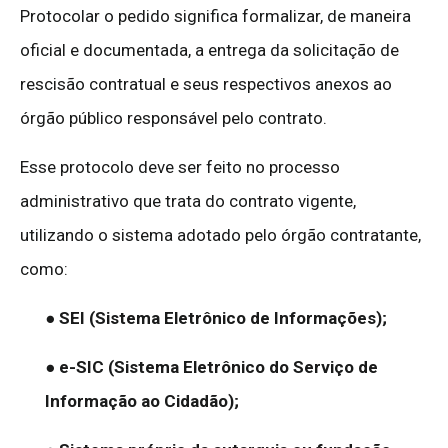
Protocolar o pedido significa formalizar, de maneira
oficial e documentada, a entrega da solicitação de
rescisão contratual e seus respectivos anexos ao
órgão público responsável pelo contrato.
Esse protocolo deve ser feito no processo
administrativo que trata do contrato vigente,
utilizando o sistema adotado pelo órgão contratante,
como:
● SEI (Sistema Eletrônico de Informações);
● e-SIC (Sistema Eletrônico do Serviço de
Informação ao Cidadão);