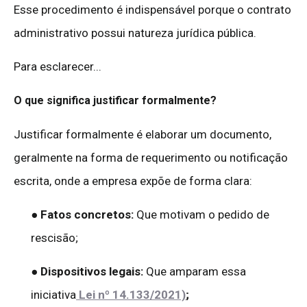
Esse procedimento é indispensável porque o contrato
administrativo possui natureza jurídica pública.
Para esclarecer...
O que significa justificar formalmente?
Justificar formalmente é elaborar um documento,
geralmente na forma de requerimento ou notificação
escrita, onde a empresa expõe de forma clara:
● Fatos concretos:
Que motivam o pedido de
rescisão;
● Dispositivos legais:
Que amparam essa
iniciativa
Lei nº 14.133/2021)
;