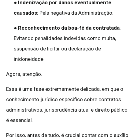
●
Indenização por danos eventualmente
causados:
Pela negativa da Administração;
●
Reconhecimento da boa-fé da contratada
:
Evitando penalidades indevidas como multa,
suspensão de licitar ou declaração de
inidoneidade.
Agora, atenção.
Essa é uma fase extremamente delicada, em que o
conhecimento jurídico específico sobre contratos
administrativos, jurisprudência atual e direito público
é essencial.
Por isso, antes de tudo, é crucial contar com o auxílio