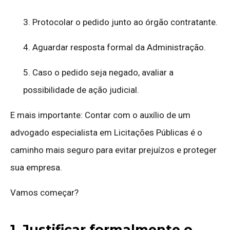
3. Protocolar o pedido junto ao órgão contratante.
4. Aguardar resposta formal da Administração.
5. Caso o pedido seja negado, avaliar a
possibilidade de ação judicial.
E mais importante: Contar com o auxílio de um
advogado especialista em Licitações Públicas é o
caminho mais seguro para evitar prejuízos e proteger
sua empresa.
Vamos começar?
1. Justificar formalmente o