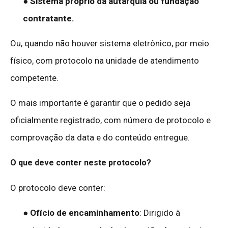
● Sistema próprio da autarquia ou fundação
contratante.
Ou, quando não houver sistema eletrônico, por meio
físico, com protocolo na unidade de atendimento
competente.
O mais importante é garantir que o pedido seja
oficialmente registrado, com número de protocolo e
comprovação da data e do conteúdo entregue.
O que deve conter neste protocolo?
O protocolo deve conter:
●
Ofício de encaminhamento
: Dirigido à