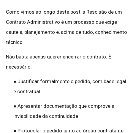
Como vimos ao longo deste post, a Rescisão de um
Contrato Administrativo é um processo que exige
cautela, planejamento e, acima de tudo, conhecimento
técnico.
Não basta apenas querer encerrar o contrato. É
necessário:
● Justificar formalmente o pedido, com base legal
e contratual
● Apresentar documentação que comprove a
inviabilidade da continuidade
● Protocolar o pedido junto ao órgão contratante