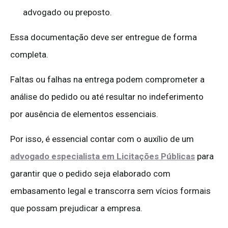
advogado ou preposto.
Essa documentação deve ser entregue de forma
completa.
Faltas ou falhas na entrega podem comprometer a
análise do pedido ou até resultar no indeferimento
por ausência de elementos essenciais.
Por isso, é essencial contar com o auxílio de um
advogado especialista em Licitações Públicas
para
garantir que o pedido seja elaborado com
embasamento legal e transcorra sem vícios formais
que possam prejudicar a empresa.