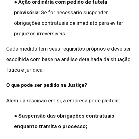
●
Ação ordinária com pedido de tutela
provisória:
Se for necessário suspender
obrigações contratuais de imediato para evitar
prejuízos irreversíveis.
Cada medida tem seus requisitos próprios e deve ser
escolhida com base na análise detalhada da situação
fática e jurídica.
O que pode ser pedido na Justiça?
Além da rescisão em si, a empresa pode pleitear:
● Suspensão das obrigações contratuais
enquanto tramita o processo;