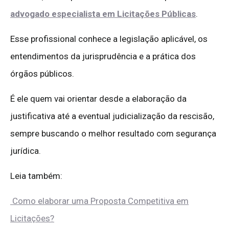
advogado especialista em Licitações Públicas
.
Esse profissional conhece a legislação aplicável, os
entendimentos da jurisprudência e a prática dos
órgãos públicos.
É ele quem vai orientar desde a elaboração da
justificativa até a eventual judicialização da rescisão,
sempre buscando o melhor resultado com segurança
jurídica.
Leia também:
Como elaborar uma Proposta Competitiva em
Licitações?