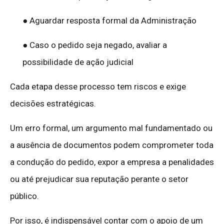
● Aguardar resposta formal da Administração
● Caso o pedido seja negado, avaliar a
possibilidade de ação judicial
Cada etapa desse processo tem riscos e exige
decisões estratégicas.
Um erro formal, um argumento mal fundamentado ou
a ausência de documentos podem comprometer toda
a condução do pedido, expor a empresa a penalidades
ou até prejudicar sua reputação perante o setor
público.
Por isso, é indispensável contar com o apoio de um