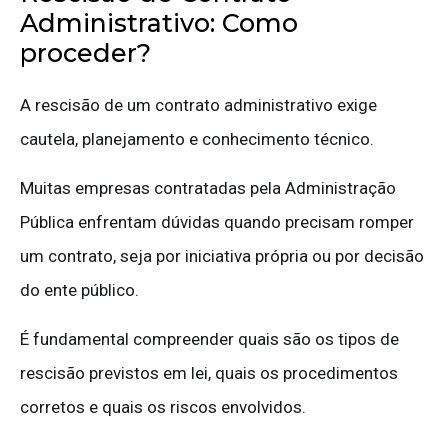
Administrativo: Como
proceder?
A rescisão de um contrato administrativo exige
cautela, planejamento e conhecimento técnico.
Muitas empresas contratadas pela Administração
Pública enfrentam dúvidas quando precisam romper
um contrato, seja por iniciativa própria ou por decisão
do ente público.
É fundamental compreender quais são os tipos de
rescisão previstos em lei, quais os procedimentos
corretos e quais os riscos envolvidos.