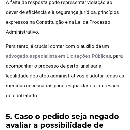
A falta de resposta pode representar violação ao
dever de eficiência e à segurança jurídica, princípios
expressos na Constituição e na Lei de Processo
Administrativo.
Para tanto, é crucial contar com o auxílio de um
advogado especialista em Licitações Públicas
, para
acompanhar o processo de perto, analisar a
legalidade dos atos administrativos e adotar todas as
medidas necessárias para resguardar os interesses
do contratado.
5. Caso o pedido seja negado
avaliar a possibilidade de