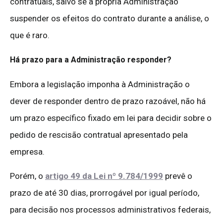
contratuais, salvo se a própria Administração
suspender os efeitos do contrato durante a análise, o
que é raro.
Há prazo para a Administração responder?
Embora a legislação imponha à Administração o
dever de responder dentro de prazo razoável, não há
um prazo específico fixado em lei para decidir sobre o
pedido de rescisão contratual apresentado pela
empresa.
Porém, o
artigo 49 da Lei nº 9.784/1999
prevê o
prazo de até 30 dias, prorrogável por igual período,
para decisão nos processos administrativos federais,