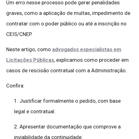
Um erro nesse processo pode gerar penalidades
graves, como a aplicação de multas, impedimento de
contratar com o poder público ou até a inscrição no
CEIS/CNEP.
Neste artigo, como
advogados especialistas em
Licitações Públicas
, explicamos como proceder em
casos de rescisão contratual com a Administração.
Confira:
1. Justificar formalmente o pedido, com base
legal e contratual.
2. Apresentar documentação que comprove a
inviabilidade da continuidade.