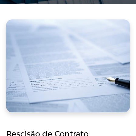
Rescisão de Contrato