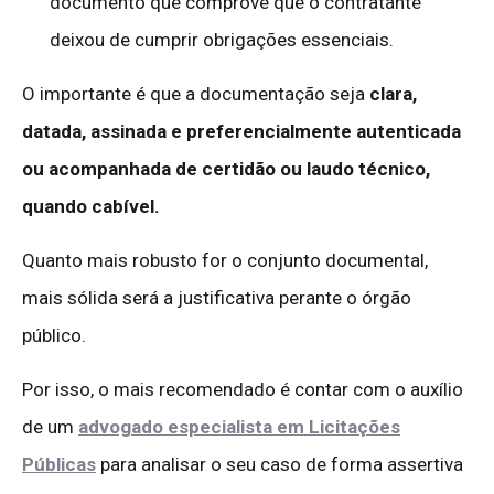
documento que comprove que o contratante
deixou de cumprir obrigações essenciais.
O importante é que a documentação seja
clara,
datada, assinada e preferencialmente autenticada
ou acompanhada de certidão ou laudo técnico,
quando cabível.
Quanto mais robusto for o conjunto documental,
mais sólida será a justificativa perante o órgão
público.
Por isso, o mais recomendado é contar com o auxílio
de um
advogado especialista em Licitações
Públicas
para analisar o seu caso de forma assertiva