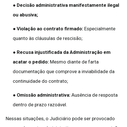
● Decisão administrativa manifestamente ilegal
ou abusiva;
●
Violação ao contrato firmado:
Especialmente
quanto às cláusulas de rescisão;
●
Recusa injustificada da Administração em
acatar o pedido:
Mesmo diante de farta
documentação que comprove a inviabilidade da
continuidade do contrato;
●
Omissão administrativa:
Ausência de resposta
dentro de prazo razoável.
Nessas situações, o Judiciário pode ser provocado