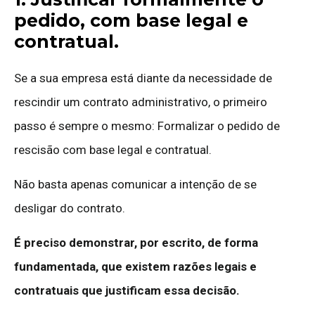
pedido, com base legal e
contratual.
Se a sua empresa está diante da necessidade de
rescindir um contrato administrativo, o primeiro
passo é sempre o mesmo: Formalizar o pedido de
rescisão com base legal e contratual.
Não basta apenas comunicar a intenção de se
desligar do contrato.
É preciso demonstrar, por escrito, de forma
fundamentada, que existem razões legais e
contratuais que justificam essa decisão.