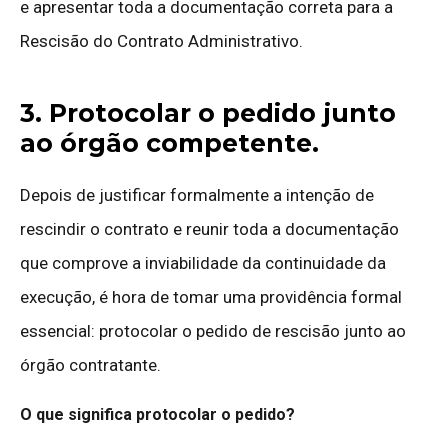
e apresentar toda a documentação correta para a
Rescisão do Contrato Administrativo.
3. Protocolar o pedido junto
ao órgão competente.
Depois de justificar formalmente a intenção de
rescindir o contrato e reunir toda a documentação
que comprove a inviabilidade da continuidade da
execução, é hora de tomar uma providência formal
essencial: protocolar o pedido de rescisão junto ao
órgão contratante.
O que significa protocolar o pedido?