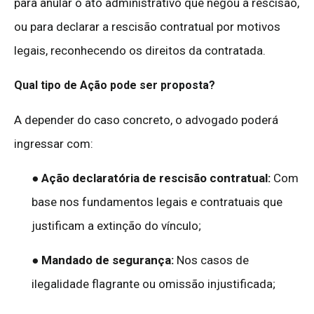
para anular o ato administrativo que negou a rescisão,
ou para declarar a rescisão contratual por motivos
legais, reconhecendo os direitos da contratada.
Qual tipo de Ação pode ser proposta?
A depender do caso concreto, o advogado poderá
ingressar com:
●
Ação declaratória de rescisão contratual:
Com
base nos fundamentos legais e contratuais que
justificam a extinção do vínculo;
●
Mandado de segurança:
Nos casos de
ilegalidade flagrante ou omissão injustificada;