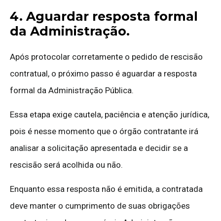
4. Aguardar resposta formal
da Administração.
Após protocolar corretamente o pedido de rescisão
contratual, o próximo passo é aguardar a resposta
formal da Administração Pública.
Essa etapa exige cautela, paciência e atenção jurídica,
pois é nesse momento que o órgão contratante irá
analisar a solicitação apresentada e decidir se a
rescisão será acolhida ou não.
Enquanto essa resposta não é emitida, a contratada
deve manter o cumprimento de suas obrigações