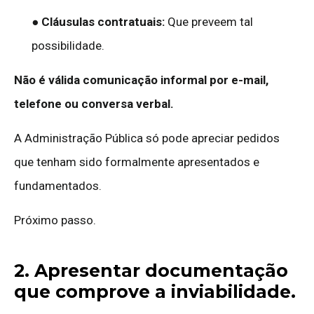
● Cláusulas contratuais:
Que preveem tal
possibilidade.
Não é válida comunicação informal por e-mail,
telefone ou conversa verbal.
A Administração Pública só pode apreciar pedidos
que tenham sido formalmente apresentados e
fundamentados.
Próximo passo.
2. Apresentar documentação
que comprove a inviabilidade.