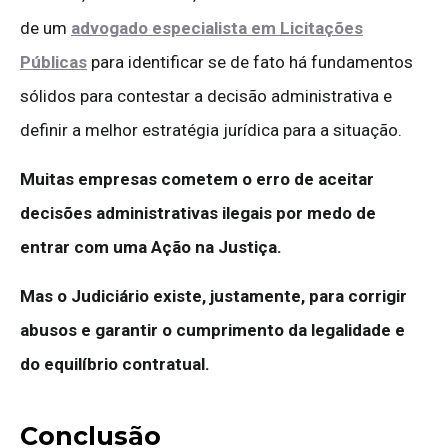
de um
advogado especialista em Licitações
Públicas
para identificar se de fato há fundamentos
sólidos para contestar a decisão administrativa e
definir a melhor estratégia jurídica para a situação.
Muitas empresas cometem o erro de aceitar
decisões administrativas ilegais por medo de
entrar com uma Ação na Justiça.
Mas o Judiciário existe, justamente, para corrigir
abusos e garantir o cumprimento da legalidade e
do equilíbrio contratual.
Conclusão