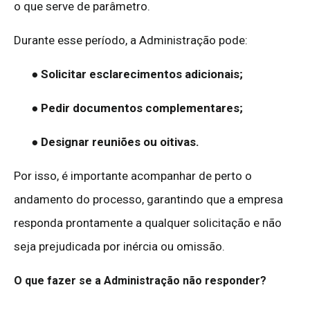
o que serve de parâmetro.
Durante esse período, a Administração pode:
● Solicitar esclarecimentos adicionais;
● Pedir documentos complementares;
● Designar reuniões ou oitivas.
Por isso, é importante acompanhar de perto o
andamento do processo, garantindo que a empresa
responda prontamente a qualquer solicitação e não
seja prejudicada por inércia ou omissão.
O que fazer se a Administração não responder?