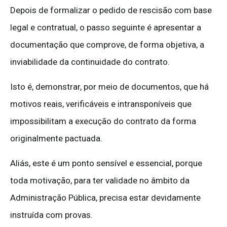
Depois de formalizar o pedido de rescisão com base
legal e contratual, o passo seguinte é apresentar a
documentação que comprove, de forma objetiva, a
inviabilidade da continuidade do contrato.
Isto é, demonstrar, por meio de documentos, que há
motivos reais, verificáveis e intransponíveis que
impossibilitam a execução do contrato da forma
originalmente pactuada.
Aliás, este é um ponto sensível e essencial, porque
toda motivação, para ter validade no âmbito da
Administração Pública, precisa estar devidamente
instruída com provas.