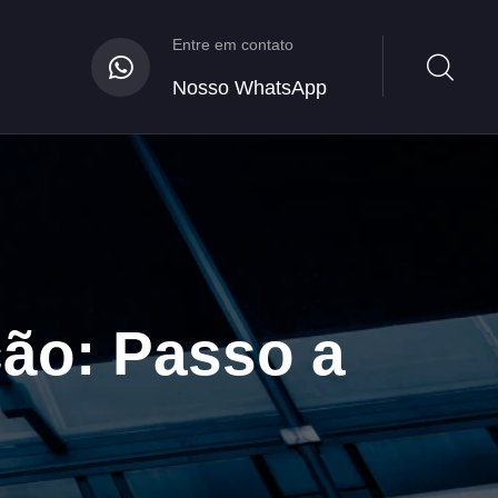
Entre em contato
Nosso WhatsApp
ção: Passo a