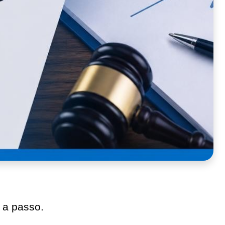
 a passo.