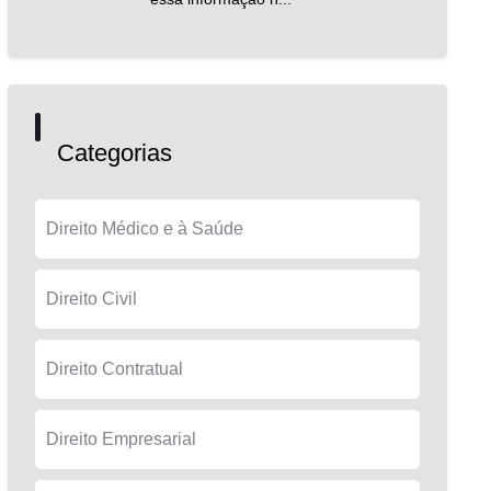
Categorias
Direito Médico e à Saúde
Direito Civil
Direito Contratual
Direito Empresarial