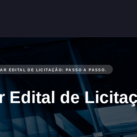
R EDITAL DE LICITAÇÃO: PASSO A PASSO.
Edital de Licita