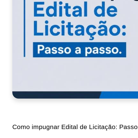
Como impugnar Edital de Licitação: Passo