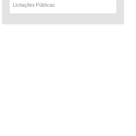
Licitações Públicas