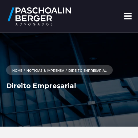
HOME
/
NOTÍCIAS & IMPRENSA
/
DIREITO EMPRESARIAL
Direito Empresarial