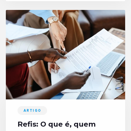
ARTIGO
Refis: O que é, quem