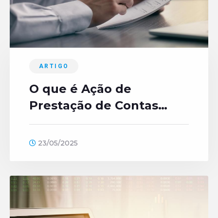
ARTIGO
O que é Ação de
Prestação de Contas
entre Sócios?
23/05/2025