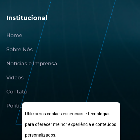
Institucional
Home
Sobre Nós
Notícias e Imprensa
Vídeos
Contato
Política de Privacidade
Utilizamos cookies essenciais e tecnologias
para oferecer melhor experiência e conteúdos
personalizados.