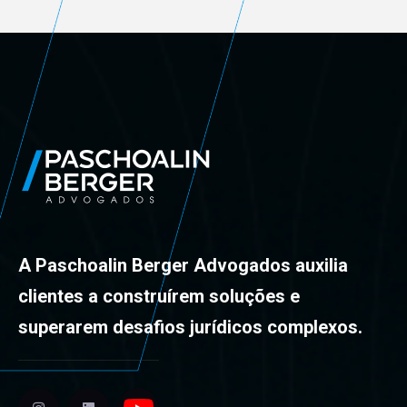
A Paschoalin Berger Advogados auxilia
clientes a construírem soluções e
superarem desafios jurídicos complexos.