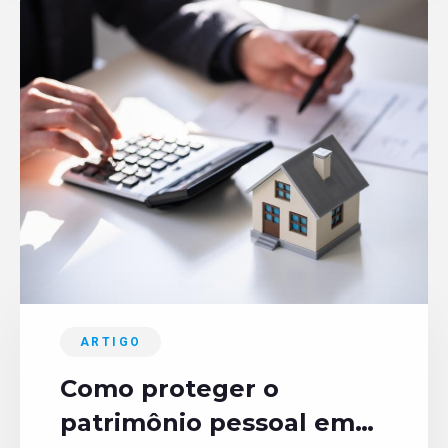
ARTIGO
Como proteger o
patrimônio pessoal em