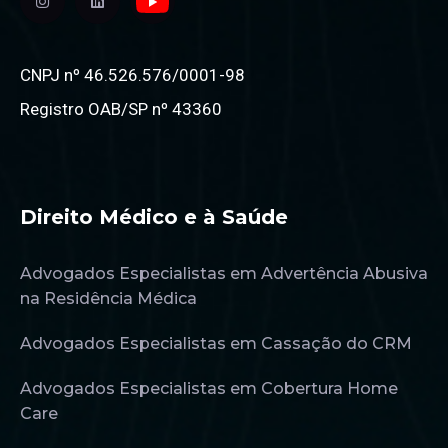
CNPJ nº 46.526.576/0001-98
Registro OAB/SP nº 43360
Direito Médico e à Saúde
Advogados Especialistas em Advertência Abusiva
na Residência Médica
Advogados Especialistas em Cassação do CRM
Advogados Especialistas em Cobertura Home
Care