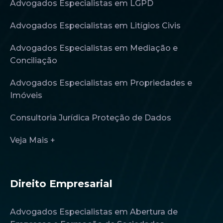
Advogados Especialistas em LGPD
Advogados Especialistas em Litígios Civis
Advogados Especialistas em Mediação e
Conciliação
Advogados Especialistas em Propriedades e
Imóveis
Consultoria Jurídica Proteção de Dados
Veja Mais +
Direito Empresarial
Advogados Especialistas em Abertura de