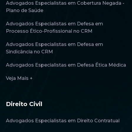
Advogados Especialistas em Cobertura Negada -
Plano de Saúde
Advogados Especialistas em Defesa em
Processo Ético-Profissional no CRM
Advogados Especialistas em Defesa em
Sindicância no CRM
Advogados Especialistas em Defesa Ética Médica
Veja Mais +
Direito Civil
Advogados Especialistas em Direito Contratual