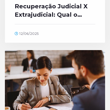
Recuperação Judicial X
Extrajudicial: Qual o
melhor caminho?
12/06/2025