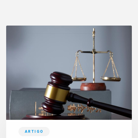
ARTIGO