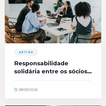
ARTIGO
Responsabilidade
solidária entre os sócios:
O que a lei permite?
28/05/2025