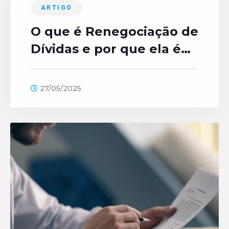
ARTIGO
O que é Renegociação de
Dívidas e por que ela é
importante?
27/05/2025