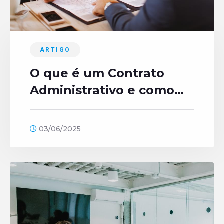
ARTIGO
O que é um Contrato
Administrativo e como
funciona?
03/06/2025