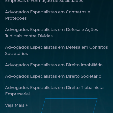
Empresas e Formação de Sociedades
Advogados Especialistas em Contratos e
Proteções
Advogados Especialistas em Defesa e Ações
Judiciais contra Dívidas
Advogados Especialistas em Defesa em Conflitos
Societários
Advogados Especialistas em Direito Imobiliário
Advogados Especialistas em Direito Societário
Advogados Especialistas em Direito Trabalhista
Empresarial
Veja Mais +