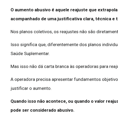
O aumento abusivo é aquele reajuste que extrapola 
acompanhado de uma justificativa clara, técnica e 
Nos planos coletivos, os reajustes não são diretamen
Isso significa que, diferentemente dos planos individu
Saúde Suplementar.
Mas isso não dá carta branca às operadoras para rea
A operadora precisa apresentar fundamentos objetivos
justificar o aumento.
Quando isso não acontece, ou quando o valor reajus
pode ser considerado abusivo.