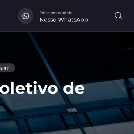
Entre em contato
Nosso WhatsApp
ZER?
letivo de