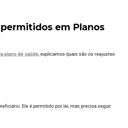
s permitidos em Planos
a plano de saúde
, explicamos quais são os reajustes
ficiário. Ele é permitido por lei, mas precisa seguir