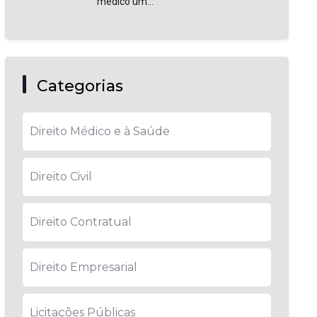
médico um...
Categorias
Direito Médico e à Saúde
Direito Civil
Direito Contratual
Direito Empresarial
Licitações Públicas