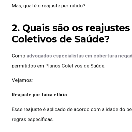
Mas, qual é o reajuste permitido?
2. Quais são os reajuste
Coletivos de Saúde?
Como
advogados especialistas em cobertura negad
permitidos em Planos Coletivos de Saúde.
Vejamos:
Reajuste por faixa etária
Esse reajuste é aplicado de acordo com a idade do bene
regras específicas.