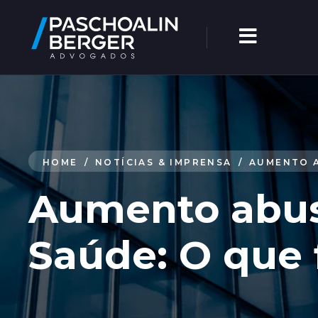
HOME
/
NOTÍCIAS & IMPRENSA
/
AUMENTO A
Aumento abus
Saúde: O que 