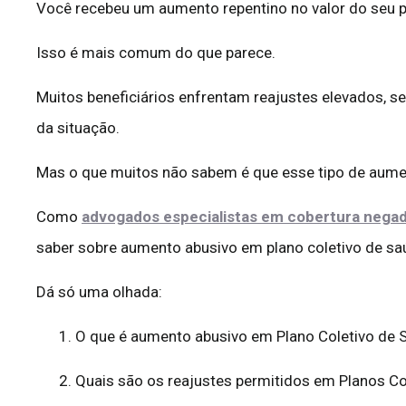
Você recebeu um aumento repentino no valor do seu pl
Isso é mais comum do que parece.
Muitos beneficiários enfrentam reajustes elevados, s
da situação.
Mas o que muitos não sabem é que esse tipo de aume
Como
advogados especialistas em cobertura negad
saber sobre aumento abusivo em plano coletivo de saú
Dá só uma olhada:
1. O que é aumento abusivo em Plano Coletivo de 
2. Quais são os reajustes permitidos em Planos C