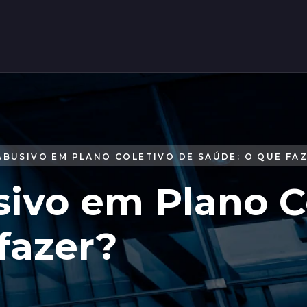
BUSIVO EM PLANO COLETIVO DE SAÚDE: O QUE FA
ivo em Plano Co
fazer?