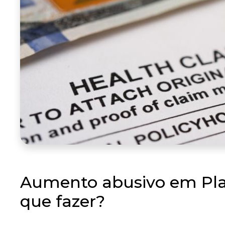
Aumento abusivo em Plan
que fazer?