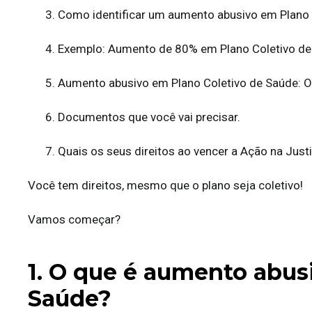
3. Como identificar um aumento abusivo em Plano
4. Exemplo: Aumento de 80% em Plano Coletivo de
5. Aumento abusivo em Plano Coletivo de Saúde: O
6. Documentos que você vai precisar.
7. Quais os seus direitos ao vencer a Ação na Just
Você tem direitos, mesmo que o plano seja coletivo!
Vamos começar?
1. O que é aumento abus
Saúde?