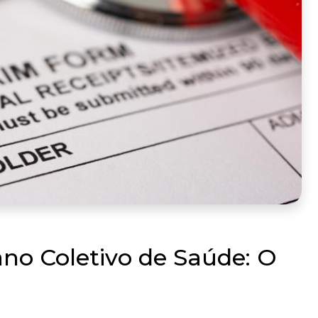
o Coletivo de Saúde: O